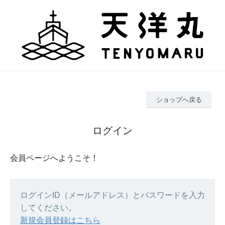
ショップへ戻る
ログイン
会員ページへようこそ！
ログインID（メールアドレス）とパスワードを入力
してください。
新規会員登録はこちら