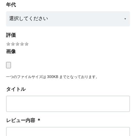
年代
評価
画像
一つのファイルサイズは 300KB までとなっております。
タイトル
レビュー内容
＊