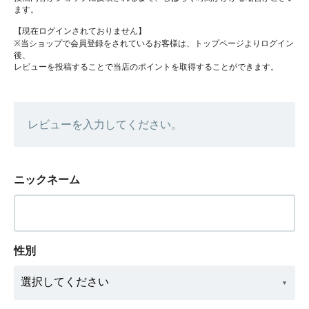
ます。
【現在ログインされておりません】
※当ショップで会員登録をされているお客様は、トップページよりログイン
後、
レビューを投稿することで当店のポイントを取得することができます。
レビューを入力してください。
ニックネーム
性別