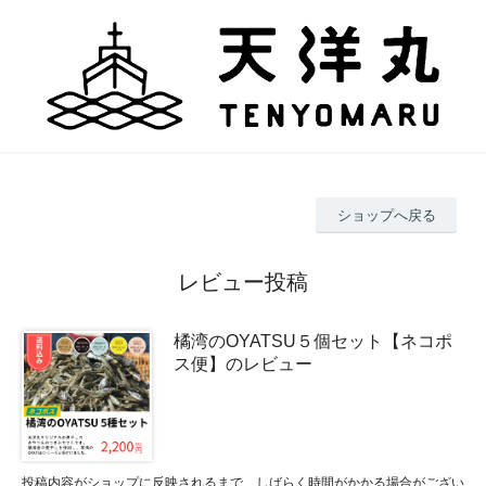
ショップへ戻る
レビュー投稿
橘湾のOYATSU５個セット【ネコポ
ス便】のレビュー
投稿内容がショップに反映されるまで、しばらく時間がかかる場合がござい