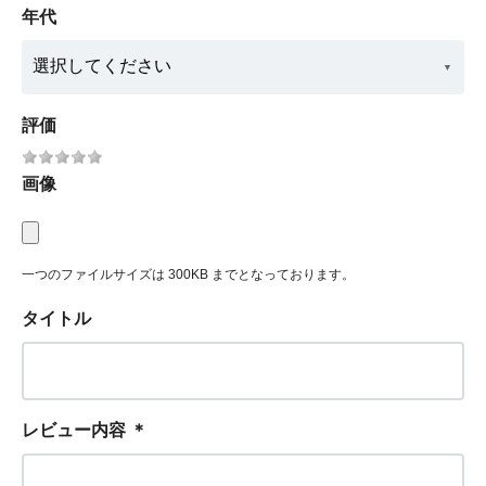
年代
評価
画像
一つのファイルサイズは 300KB までとなっております。
タイトル
レビュー内容
＊