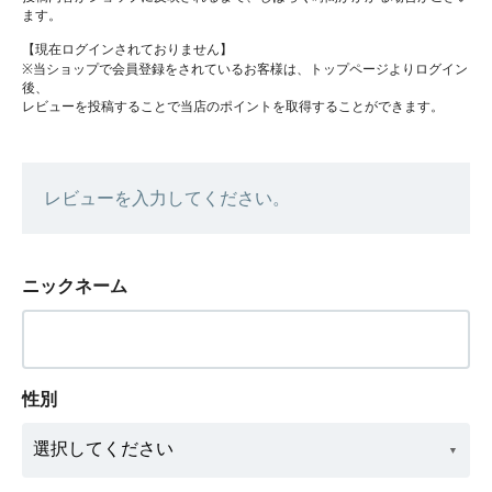
ます。
【現在ログインされておりません】
※当ショップで会員登録をされているお客様は、トップページよりログイン
後、
レビューを投稿することで当店のポイントを取得することができます。
レビューを入力してください。
ニックネーム
性別