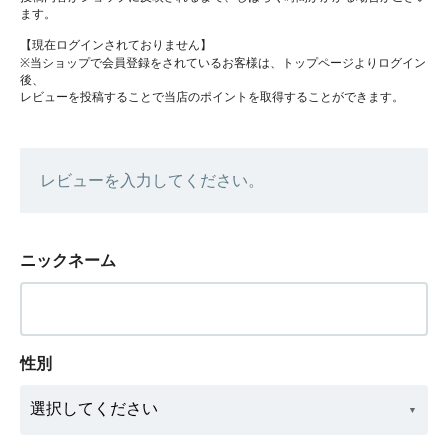
ます。
【現在ログインされておりません】
※当ショップで会員登録をされているお客様は、トップページよりログイン
後、
レビューを投稿することで当店のポイントを取得することができます。
レビューを入力してください。
ニックネーム
性別