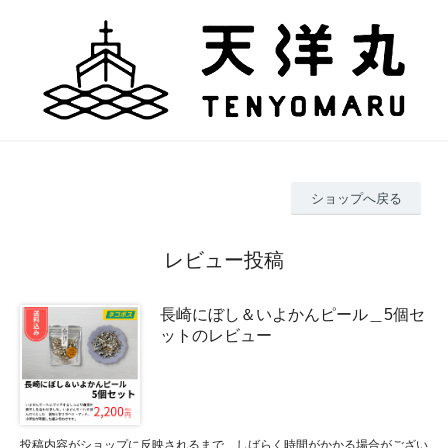
ショップへ戻る
レビュー投稿
長崎にぼし＆いよかんピール＿5個セ
ットのレビュー
投稿内容がショップに反映されるまで、しばらく時間がかかる場合がござい