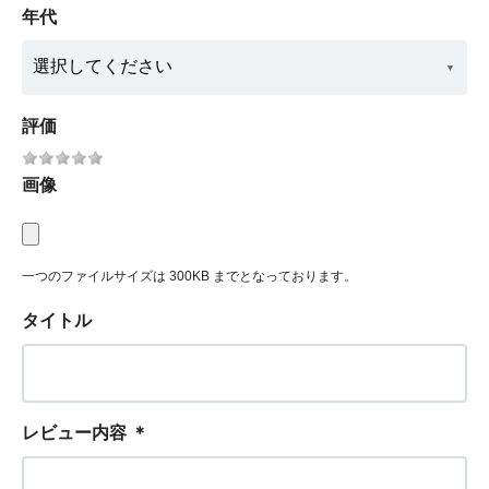
年代
評価
画像
一つのファイルサイズは 300KB までとなっております。
タイトル
レビュー内容
＊