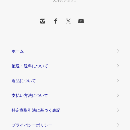
ホーム
配送・送料について
返品について
支払い方法について
特定商取引法に基づく表記
プライバシーポリシー