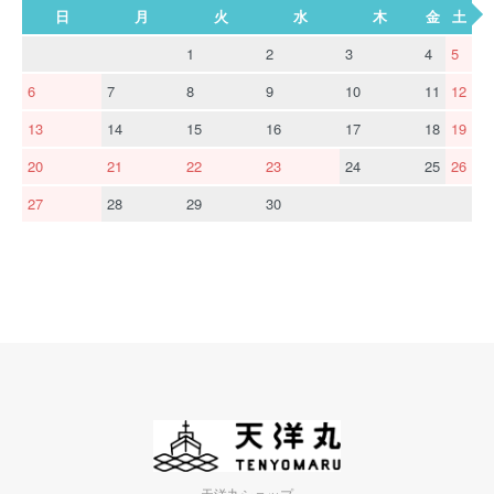
日
月
火
水
木
金
土
1
2
3
4
5
6
7
8
9
10
11
12
13
14
15
16
17
18
19
20
21
22
23
24
25
26
27
28
29
30
天洋丸ショップ