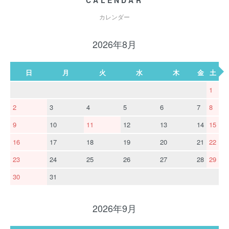
CALENDAR
カレンダー
2026年8月
日
月
火
水
木
金
土
1
2
3
4
5
6
7
8
9
10
11
12
13
14
15
16
17
18
19
20
21
22
23
24
25
26
27
28
29
30
31
2026年9月