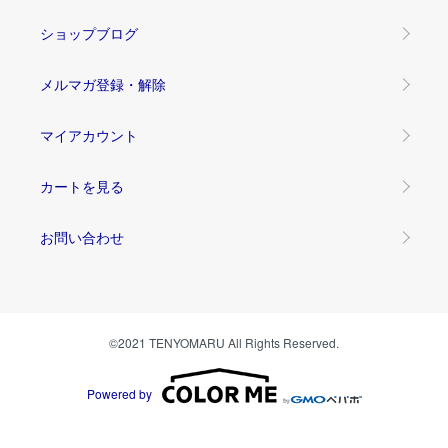
ショップブログ
メルマガ登録・解除
マイアカウント
カートを見る
お問い合わせ
©2021 TENYOMARU All Rights Reserved.
Powered by