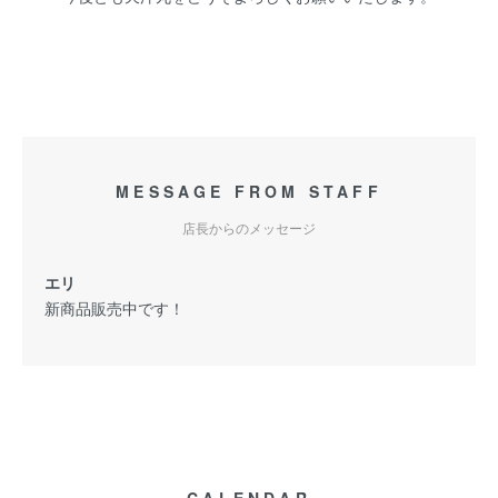
MESSAGE FROM STAFF
店長からのメッセージ
エリ
新商品販売中です！