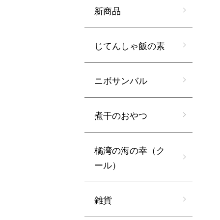
新商品
じてんしゃ飯の素
ニボサンバル
煮干のおやつ
橘湾の海の幸（ク
ール）
雑貨