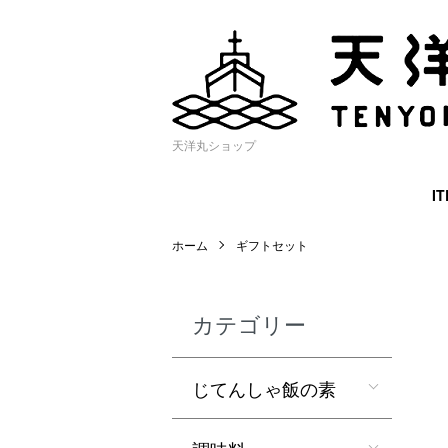
天洋丸ショップ
I
ホーム
ギフトセット
カテゴリー
じてんしゃ飯の素