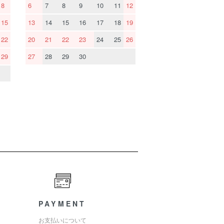
8
6
7
8
9
10
11
12
15
13
14
15
16
17
18
19
22
20
21
22
23
24
25
26
29
27
28
29
30
PAYMENT
お支払いについて