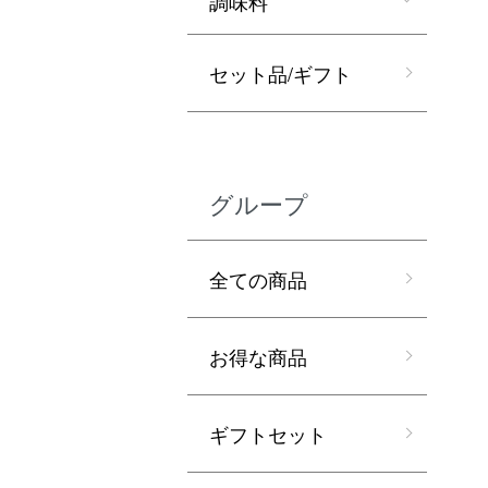
調味料
セット品/ギフト
グループ
全ての商品
お得な商品
ギフトセット