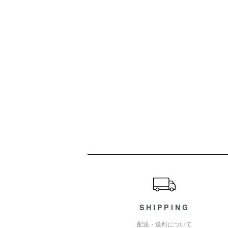
ショッピングガイド
SHIPPING
配送・送料について