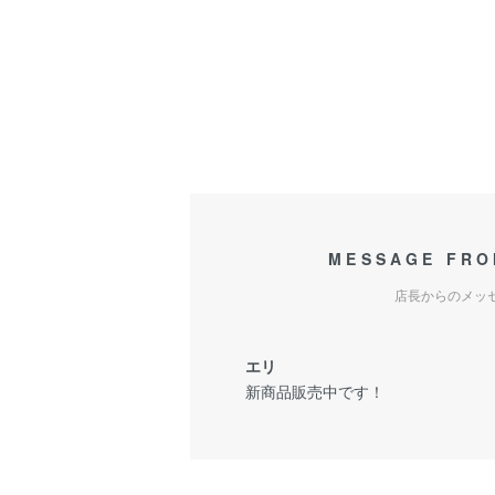
MESSAGE FRO
店長からのメッ
エリ
新商品販売中です！