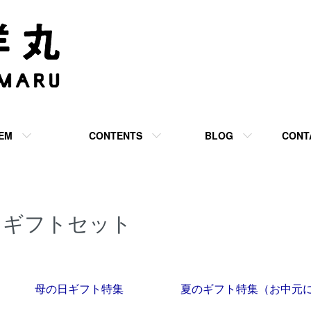
TEM
CONTENTS
BLOG
CONT
ギフトセット
グループ一覧
母の日ギフト特集
夏のギフト特集（お中元