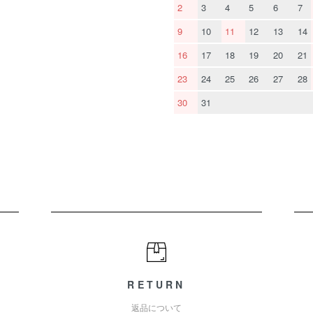
2
3
4
5
6
7
9
10
11
12
13
14
16
17
18
19
20
21
23
24
25
26
27
28
30
31
RETURN
返品について