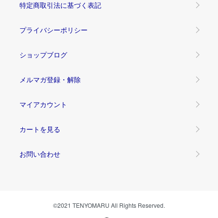
特定商取引法に基づく表記
プライバシーポリシー
ショップブログ
メルマガ登録・解除
マイアカウント
カートを見る
お問い合わせ
©2021 TENYOMARU All Rights Reserved.