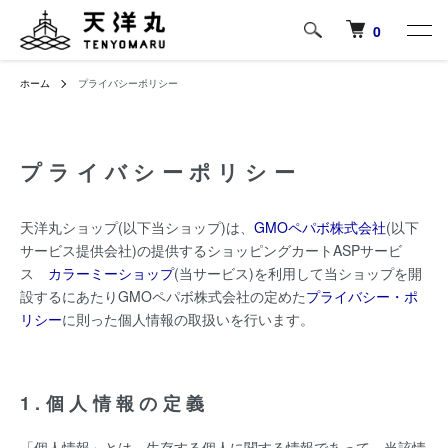
0
ホーム
プライバシーポリシー
プライバシーポリシー
天洋丸ショップ(以下当ショップ)は、
GMOペパボ株式会社
(以下
サービス提供会社)の提供するショッピングカートASPサービ
ス
カラーミーショップ
(当サービス)を利用して当ショップを開
設するにあたりGMOペパボ株式会社の定めた
プライバシー・ポ
リシー
に則った個人情報の取扱いを行います。
1.個人情報の定義
「個人情報」とは、生存する個人に関する情報であって、当該情