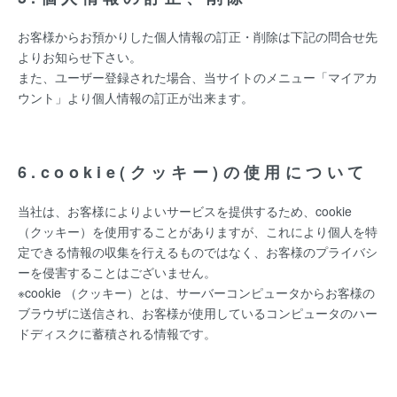
お客様からお預かりした個人情報の訂正・削除は下記の問合せ先
よりお知らせ下さい。
また、ユーザー登録された場合、当サイトのメニュー「マイアカ
ウント」より個人情報の訂正が出来ます。
6.cookie(クッキー)の使用について
当社は、お客様によりよいサービスを提供するため、cookie
（クッキー）を使用することがありますが、これにより個人を特
定できる情報の収集を行えるものではなく、お客様のプライバシ
ーを侵害することはございません。
※cookie （クッキー）とは、サーバーコンピュータからお客様の
ブラウザに送信され、お客様が使用しているコンピュータのハー
ドディスクに蓄積される情報です。