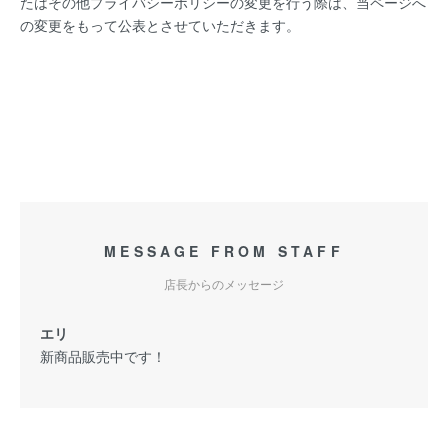
たはその他プライバシーポリシーの変更を行う際は、当ページへ
の変更をもって公表とさせていただきます。
MESSAGE FROM STAFF
店長からのメッセージ
エリ
新商品販売中です！