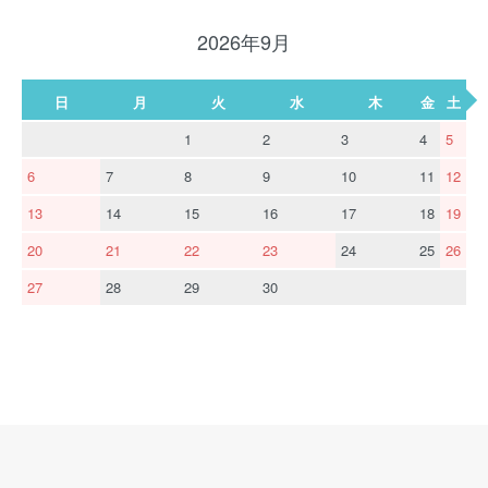
2026年9月
日
月
火
水
木
金
土
1
2
3
4
5
6
7
8
9
10
11
12
13
14
15
16
17
18
19
20
21
22
23
24
25
26
27
28
29
30