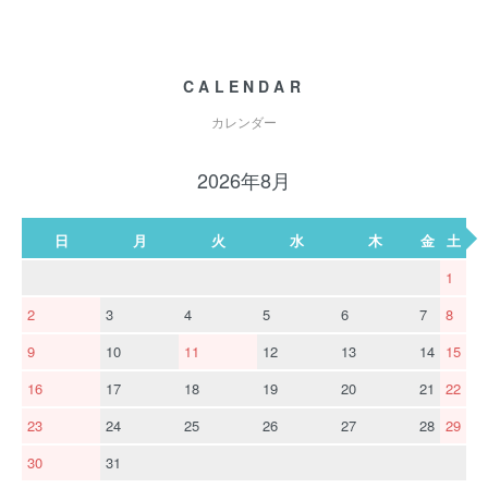
CALENDAR
カレンダー
2026年8月
日
月
火
水
木
金
土
1
2
3
4
5
6
7
8
9
10
11
12
13
14
15
16
17
18
19
20
21
22
23
24
25
26
27
28
29
30
31