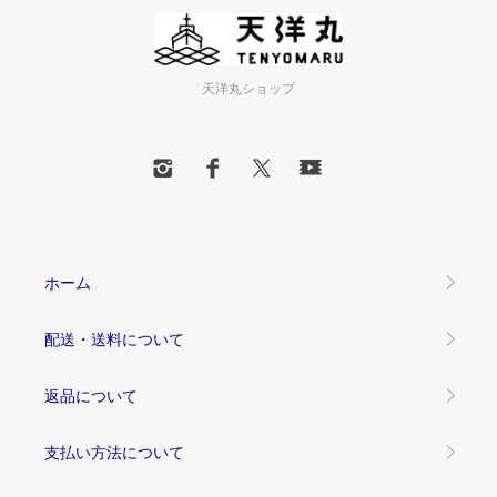
天洋丸ショップ
ホーム
配送・送料について
返品について
支払い方法について