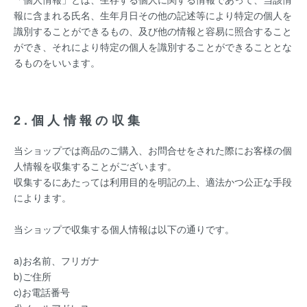
報に含まれる氏名、生年月日その他の記述等により特定の個人を
識別することができるもの、及び他の情報と容易に照合すること
ができ、それにより特定の個人を識別することができることとな
るものをいいます。
2.個人情報の収集
当ショップでは商品のご購入、お問合せをされた際にお客様の個
人情報を収集することがございます。
収集するにあたっては利用目的を明記の上、適法かつ公正な手段
によります。
当ショップで収集する個人情報は以下の通りです。
a)お名前、フリガナ
b)ご住所
c)お電話番号