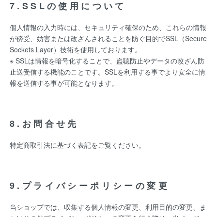
7.SSLの使用について
個人情報の入力時には、セキュリティ確保のため、これらの情報
が傍受、妨害または改ざんされることを防ぐ目的でSSL（Secure
Sockets Layer）技術を使用しております。
※ SSLは情報を暗号化することで、盗聴防止やデータの改ざん防
止送受信する機能のことです。SSLを利用する事でより安全に情
報を送信する事が可能となります。
8.お問合せ先
特定商取引法に基づく表記をご覧ください。
9.プライバシーポリシーの変更
当ショップでは、収集する個人情報の変更、利用目的の変更、ま