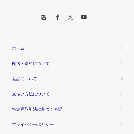
ホーム
配送・送料について
返品について
支払い方法について
特定商取引法に基づく表記
プライバシーポリシー