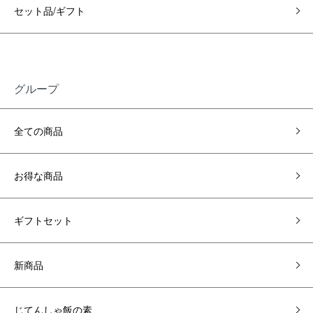
セット品/ギフト
グループ
全ての商品
お得な商品
ギフトセット
新商品
じてんしゃ飯の素