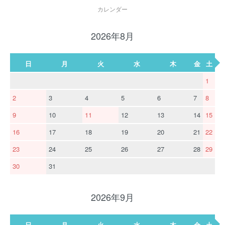
カレンダー
2026年8月
日
月
火
水
木
金
土
1
2
3
4
5
6
7
8
9
10
11
12
13
14
15
16
17
18
19
20
21
22
23
24
25
26
27
28
29
30
31
2026年9月
日
月
火
水
木
金
土