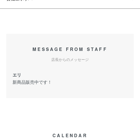
MESSAGE FROM STAFF
店長からのメッセージ
エリ
新商品販売中です！
CALENDAR