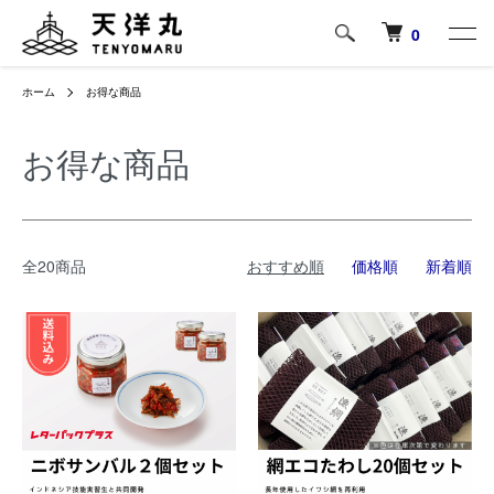
0
ホーム
お得な商品
お得な商品
全20商品
おすすめ順
価格順
新着順