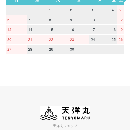
1
2
3
4
5
6
7
8
9
10
11
12
13
14
15
16
17
18
19
20
21
22
23
24
25
26
27
28
29
30
天洋丸ショップ