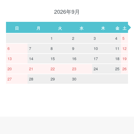
2026年9月
日
月
火
水
木
金
土
1
2
3
4
5
6
7
8
9
10
11
12
13
14
15
16
17
18
19
20
21
22
23
24
25
26
27
28
29
30