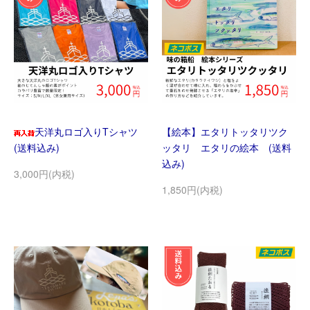
天洋丸ロゴ入りTシャツ
【絵本】エタリトッタリツク
(送料込み)
ッタリ エタリの絵本 (送料
込み)
3,000円(内税)
1,850円(内税)