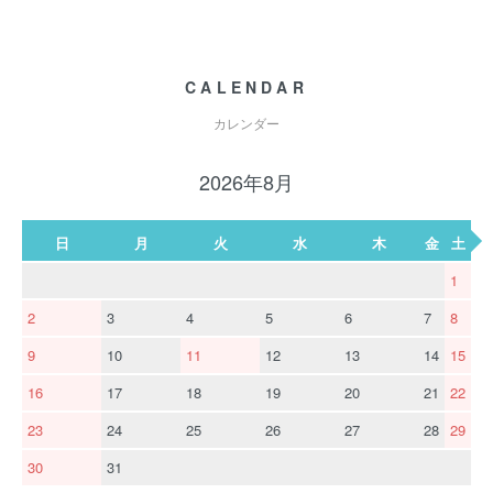
CALENDAR
カレンダー
2026年8月
日
月
火
水
木
金
土
1
2
3
4
5
6
7
8
9
10
11
12
13
14
15
16
17
18
19
20
21
22
23
24
25
26
27
28
29
30
31