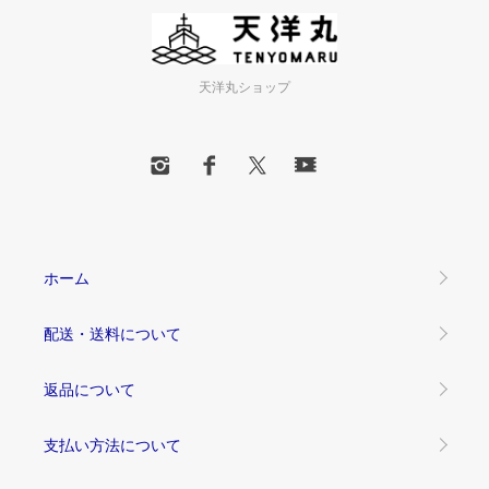
天洋丸ショップ
ホーム
配送・送料について
返品について
支払い方法について