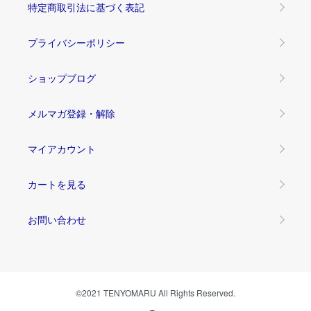
特定商取引法に基づく表記
プライバシーポリシー
ショップブログ
メルマガ登録・解除
マイアカウント
カートを見る
お問い合わせ
©2021 TENYOMARU All Rights Reserved.