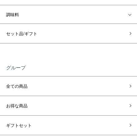
調味料
セット品/ギフト
グループ
全ての商品
お得な商品
ギフトセット