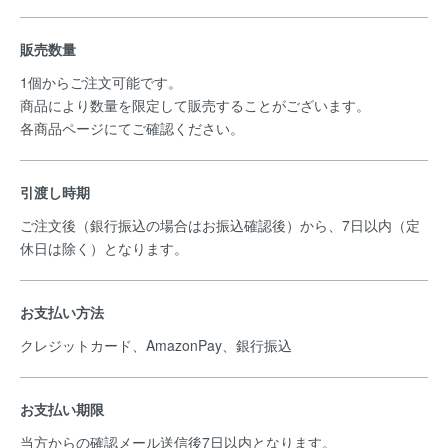
販売数量
1個からご注文可能です。
商品により数量を限定して販売することがございます。
各商品ページにてご確認ください。
引渡し時期
ご注文後（銀行振込の場合はお振込確認後）から、7日以内（定
休日は除く）となります。
お支払い方法
クレジットカード、AmazonPay、銀行振込
お支払い期限
当方からの確認メール送信後7日以内となります。