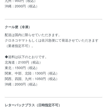
九州：950円（税込）
沖縄：2000円（税込）
クール便（冷凍）
配送は国内に限らせていただきます。
クロネコヤマトもしくは佐川急便にて発送させていただきます
（業者指定不可）。
◆送料は以下のとおりです。
北海道：2100円（税込）
東北：1500円（税込）
関東、中部、北陸：1300円（税込）
関西、四国、九州：1050円（税込）
沖縄：2000円（税込）
レターパックプラス（日時指定不可）