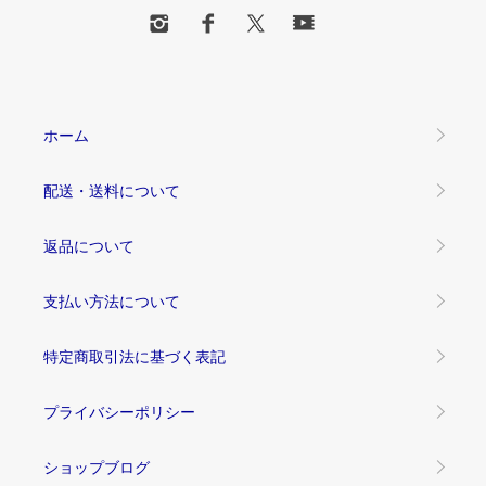
ホーム
配送・送料について
返品について
支払い方法について
特定商取引法に基づく表記
プライバシーポリシー
ショップブログ