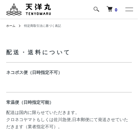
0
ホーム
特定商取引法に基づく表記
配送・送料について
ネコポス便（日時指定不可）
常温便（日時指定可能）
配送は国内に限らせていただきます。
クロネコヤマトもしくは佐川急便,日本郵便にて発送させていた
だきます（業者指定不可）。