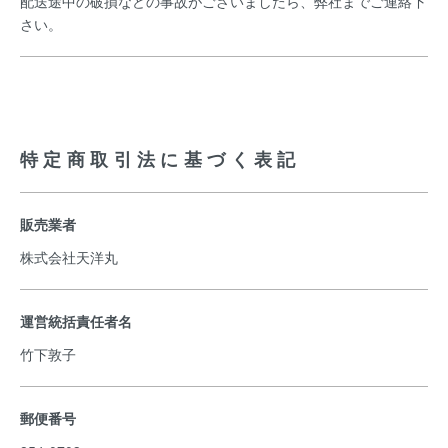
配送途中の破損などの事故がございましたら、弊社までご連絡下
さい。
特定商取引法に基づく表記
販売業者
株式会社天洋丸
運営統括責任者名
竹下敦子
郵便番号