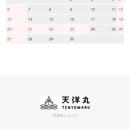
6
7
8
9
10
11
12
13
14
15
16
17
18
19
20
21
22
23
24
25
26
27
28
29
30
天洋丸ショップ