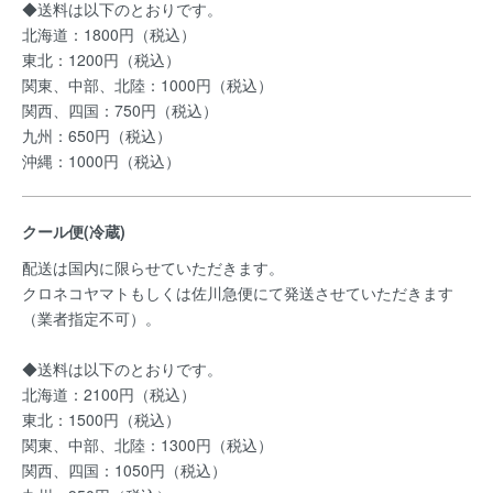
◆送料は以下のとおりです。
北海道：1800円（税込）
東北：1200円（税込）
関東、中部、北陸：1000円（税込）
関西、四国：750円（税込）
九州：650円（税込）
沖縄：1000円（税込）
クール便(冷蔵)
配送は国内に限らせていただきます。
クロネコヤマトもしくは佐川急便にて発送させていただきます
（業者指定不可）。
◆送料は以下のとおりです。
北海道：2100円（税込）
東北：1500円（税込）
関東、中部、北陸：1300円（税込）
関西、四国：1050円（税込）