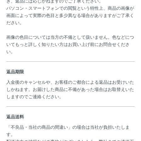
き、返品には応じかねますのでご了承ください。
パソコン・スマートフォンでの閲覧という特性上、商品の画像が
画面によって実際の色目と多少異なる場合がありますがご了承く
ださい。
画像の色目については当方の不備として扱いません。色などにつ
いてもっと詳しく知りたい方はお買い上げ前にお問合せくださ
い。
返品期限
入金後のキャンセルや、お客様のご都合による返品はお受けいた
しかねます。お届けした商品に不備があった場合はお取替えいた
しますのでご連絡ください。
返品送料
「不良品・当社の商品の間違い」の場合は当社が負担いたしま
す。