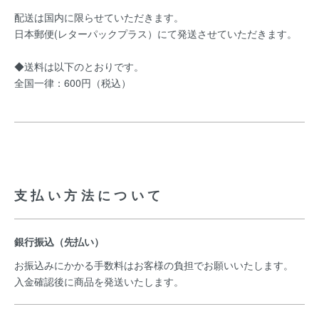
配送は国内に限らせていただきます。
日本郵便(レターパックプラス）にて発送させていただきます。
◆送料は以下のとおりです。
全国一律：600円（税込）
支払い方法について
銀行振込（先払い）
お振込みにかかる手数料はお客様の負担でお願いいたします。
入金確認後に商品を発送いたします。