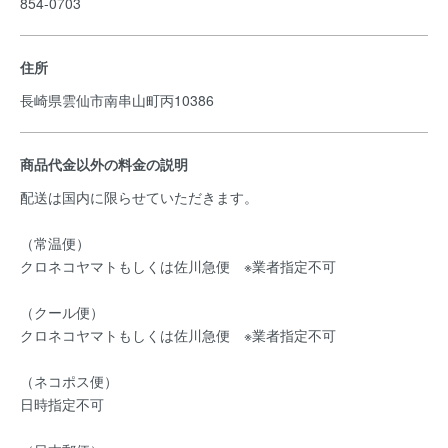
854-0703
住所
長崎県雲仙市南串山町丙10386
商品代金以外の料金の説明
配送は国内に限らせていただきます。
（常温便）
クロネコヤマトもしくは佐川急便 ※業者指定不可
（クール便）
クロネコヤマトもしくは佐川急便 ※業者指定不可
（ネコポス便）
日時指定不可