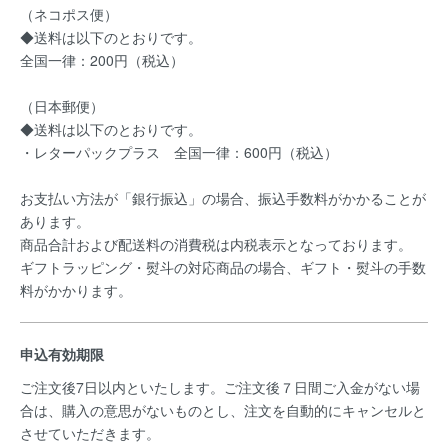
（ネコポス便）
◆送料は以下のとおりです。
全国一律：200円（税込）
（日本郵便）
◆送料は以下のとおりです。
・レターパックプラス 全国一律：600円（税込）
お支払い方法が「銀行振込」の場合、振込手数料がかかることが
あります。
商品合計および配送料の消費税は内税表示となっております。
ギフトラッピング・熨斗の対応商品の場合、ギフト・熨斗の手数
料がかかります。
申込有効期限
ご注文後7日以内といたします。ご注文後７日間ご入金がない場
合は、購入の意思がないものとし、注文を自動的にキャンセルと
させていただきます。