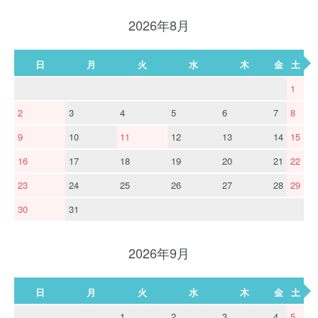
2026年8月
日
月
火
水
木
金
土
1
2
3
4
5
6
7
8
9
10
11
12
13
14
15
16
17
18
19
20
21
22
23
24
25
26
27
28
29
30
31
2026年9月
日
月
火
水
木
金
土
1
2
3
4
5