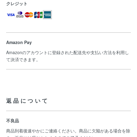
クレジット
Amazon Pay
Amazonのアカウントに登録された配送先や支払い方法を利用し
て決済できます。
返品について
不良品
商品到着後速やかにご連絡ください。商品に欠陥がある場合を除