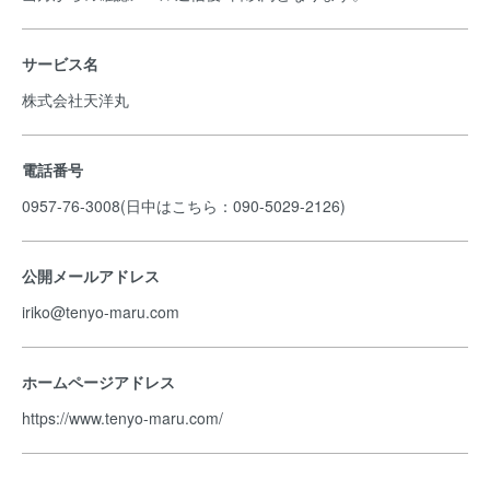
サービス名
株式会社天洋丸
電話番号
0957-76-3008(日中はこちら：090-5029-2126)
公開メールアドレス
iriko@tenyo-maru.com
ホームページアドレス
https://www.tenyo-maru.com/