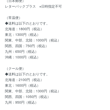
（日本郵便）
レターパックプラス ※日時指定不可
（常温便）
◆送料は以下のとおりです。
北海道：1800円（税込）
東北：1300円（税込）
関東、中部、北陸：1000円（税込）
関西、四国：750円（税込）
九州：650円（税込）
沖縄：1000円（税込）
（クール便）
◆送料は以下のとおりです。
北海道：2100円（税込）
東北：1600円（税込）
関東、中部、北陸：1300円（税込）
関西、四国：1050円（税込）
九州：950円（税込）