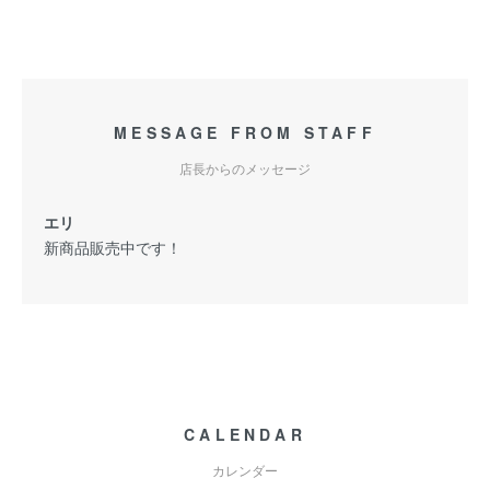
MESSAGE FROM STAFF
店長からのメッセージ
エリ
新商品販売中です！
CALENDAR
カレンダー