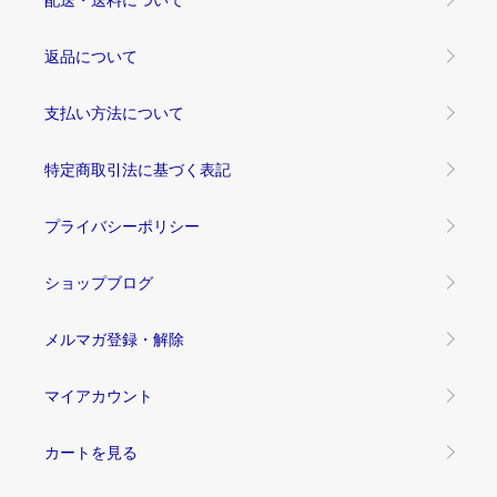
返品について
支払い方法について
特定商取引法に基づく表記
プライバシーポリシー
ショップブログ
メルマガ登録・解除
マイアカウント
カートを見る