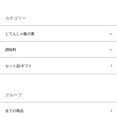
カテゴリー
じてんしゃ飯の素
調味料
セット品/ギフト
グループ
全ての商品