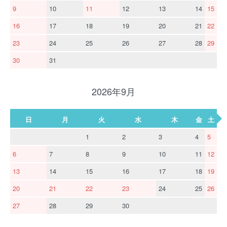
9
10
11
12
13
14
15
16
17
18
19
20
21
22
23
24
25
26
27
28
29
30
31
2026年9月
日
月
火
水
木
金
土
1
2
3
4
5
6
7
8
9
10
11
12
13
14
15
16
17
18
19
20
21
22
23
24
25
26
27
28
29
30