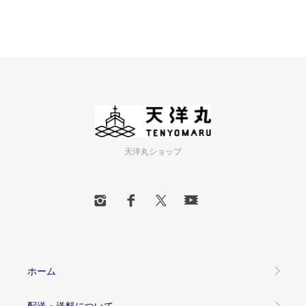
天洋丸ショップ
ホーム
配送・送料について