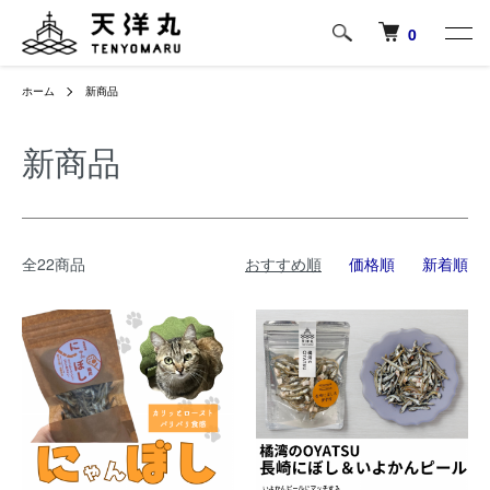
0
ホーム
新商品
新商品
全22商品
おすすめ順
価格順
新着順