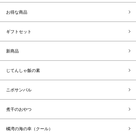
お得な商品
ギフトセット
新商品
じてんしゃ飯の素
ニボサンバル
煮干のおやつ
橘湾の海の幸（クール）