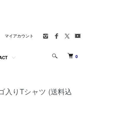
マイアカウント
0
ACT
ゴ入りTシャツ (送料込