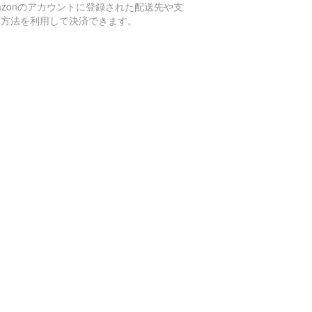
azonのアカウントに登録された配送先や支
い方法を利用して決済できます。