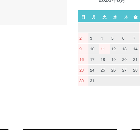
日
月
火
水
木
金
2
3
4
5
6
7
9
10
11
12
13
14
16
17
18
19
20
21
23
24
25
26
27
28
30
31