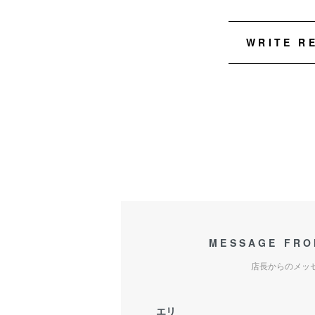
WRITE R
MESSAGE FRO
店長からのメッ
エリ