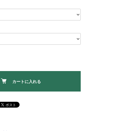
カートに入れる