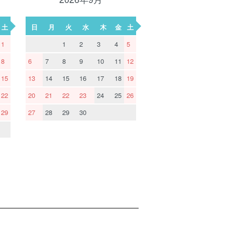
土
日
月
火
水
木
金
土
1
1
2
3
4
5
8
6
7
8
9
10
11
12
15
13
14
15
16
17
18
19
22
20
21
22
23
24
25
26
29
27
28
29
30