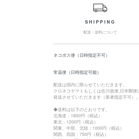
SHIPPING
配送・送料について
ネコポス便（日時指定不可）
常温便（日時指定可能）
配送は国内に限らせていただきます。
クロネコヤマトもしくは佐川急便,日本郵便
発送させていただきます（業者指定不可）
◆送料は以下のとおりです。
北海道：1800円（税込）
東北：1200円（税込）
関東、中部、北陸：1000円（税込）
関西、四国：750円（税込）