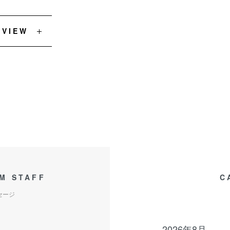
EVIEW
M STAFF
C
セージ
2026年8月