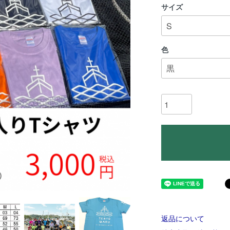
サイズ
色
返品について