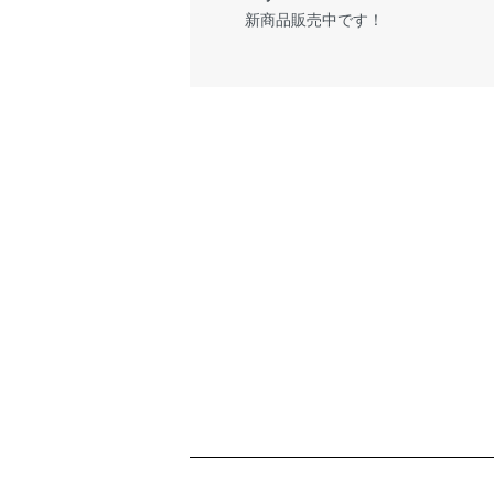
新商品販売中です！
ショッピングガイド