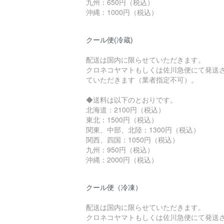
九州：650円（税込）
沖縄：1000円（税込）
クール便(冷蔵)
配送は国内に限らせていただきます。
クロネコヤマトもしくは佐川急便にて発送
ていただきます（業者指定不可）。
◆送料は以下のとおりです。
北海道：2100円（税込）
東北：1500円（税込）
関東、中部、北陸：1300円（税込）
関西、四国：1050円（税込）
九州：950円（税込）
沖縄：2000円（税込）
クール便（冷凍）
配送は国内に限らせていただきます。
クロネコヤマトもしくは佐川急便にて発送