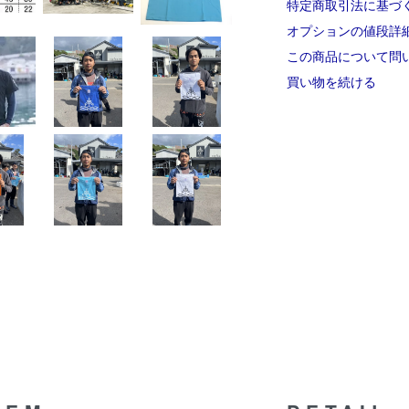
特定商取引法に基づ
オプションの値段詳
この商品について問
買い物を続ける