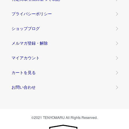
プライバシーポリシー
ショップブログ
メルマガ登録・解除
マイアカウント
カートを見る
お問い合わせ
©2021 TENYOMARU All Rights Reserved.