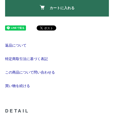
カートに入れる
返品について
特定商取引法に基づく表記
この商品について問い合わせる
買い物を続ける
DETAIL