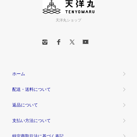
天洋丸ショップ
ホーム
配送・送料について
返品について
支払い方法について
特定商取引法に基づく表記