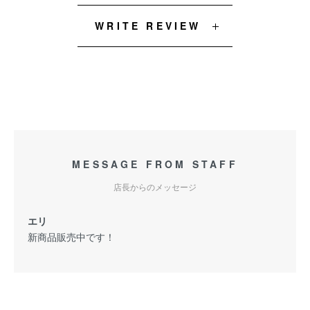
WRITE REVIEW
MESSAGE FROM STAFF
店長からのメッセージ
エリ
新商品販売中です！