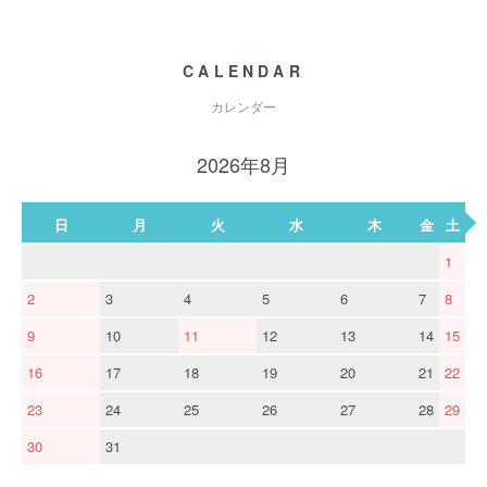
CALENDAR
カレンダー
2026年8月
日
月
火
水
木
金
土
1
2
3
4
5
6
7
8
9
10
11
12
13
14
15
16
17
18
19
20
21
22
23
24
25
26
27
28
29
30
31