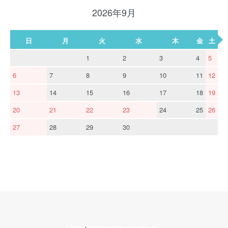
2026年9月
日
月
火
水
木
金
土
1
2
3
4
5
6
7
8
9
10
11
12
13
14
15
16
17
18
19
20
21
22
23
24
25
26
27
28
29
30