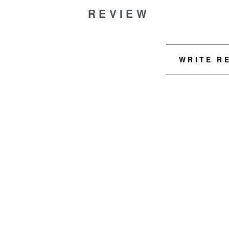
REVIEW
WRITE R