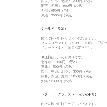
関東、中部、北陸：1300円（税込）
関西、四国：1050円（税込）
九州：950円（税込）
沖縄：2000円（税込）
クール便（冷凍）
配送は国内に限らせていただきます。
クロネコヤマトもしくは佐川急便にて発送
ていただきます（業者指定不可）。
◆送料は以下のとおりです。
北海道：2100円（税込）
東北：1500円（税込）
関東、中部、北陸：1300円（税込）
関西、四国、九州：1050円（税込）
沖縄：2000円（税込）
レターパックプラス（日時指定不可）
配送は国内に限らせていただきます。