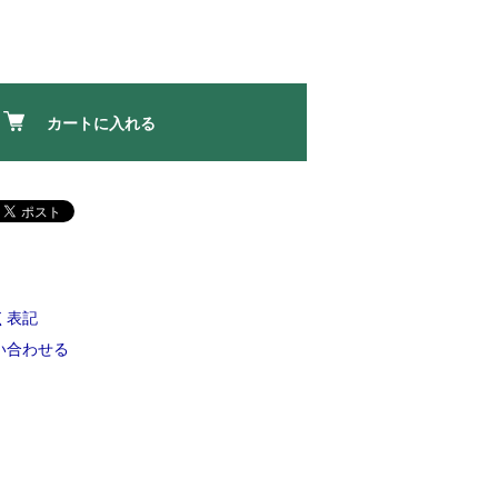
カートに入れる
く表記
い合わせる