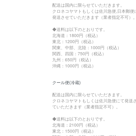
配送は国内に限らせていただきます。
クロネコヤマトもしくは佐川急便,日本郵便
発送させていただきます（業者指定不可）
◆送料は以下のとおりです。
北海道：1800円（税込）
東北：1200円（税込）
関東、中部、北陸：1000円（税込）
関西、四国：750円（税込）
九州：650円（税込）
沖縄：1000円（税込）
クール便(冷蔵)
配送は国内に限らせていただきます。
クロネコヤマトもしくは佐川急便にて発送
ていただきます（業者指定不可）。
◆送料は以下のとおりです。
北海道：2100円（税込）
東北：1500円（税込）