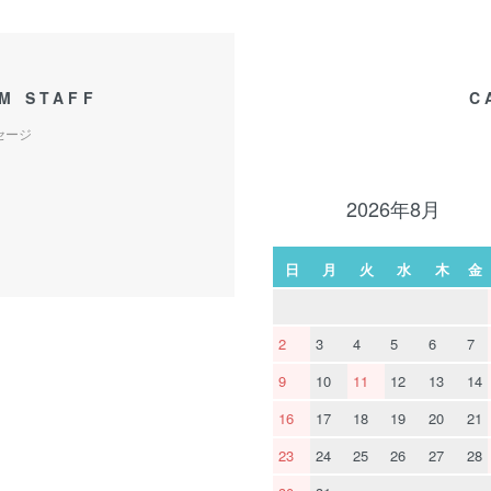
M STAFF
C
セージ
2026年8月
日
月
火
水
木
金
2
3
4
5
6
7
9
10
11
12
13
14
16
17
18
19
20
21
23
24
25
26
27
28