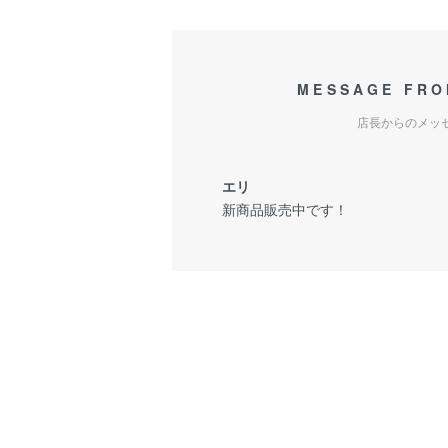
MESSAGE FRO
店長からのメッ
エリ
新商品販売中です！