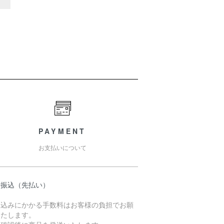
PAYMENT
お支払いについて
行振込（先払い）
振込みにかかる手数料はお客様の負担でお願
いたします。