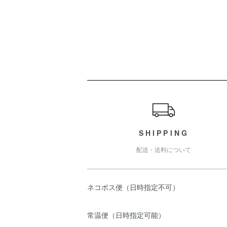
ショッピングガイド
SHIPPING
配送・送料について
ネコポス便（日時指定不可）
常温便（日時指定可能）