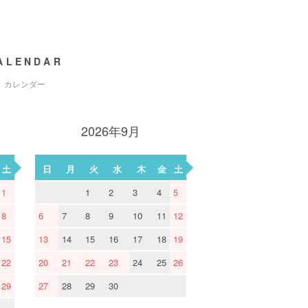
ALENDAR
カレンダー
2026年9月
土
日
月
火
水
木
金
土
1
1
2
3
4
5
8
6
7
8
9
10
11
12
15
13
14
15
16
17
18
19
22
20
21
22
23
24
25
26
29
27
28
29
30