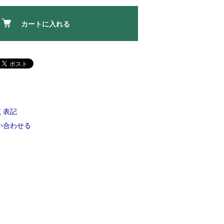
カートに入れる
く表記
い合わせる