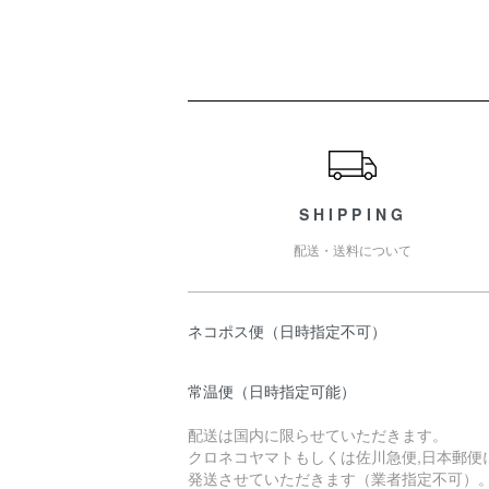
ショッピングガイド
SHIPPING
配送・送料について
ネコポス便（日時指定不可）
常温便（日時指定可能）
配送は国内に限らせていただきます。
クロネコヤマトもしくは佐川急便,日本郵便
発送させていただきます（業者指定不可）