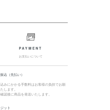
PAYMENT
お支払いについて
行振込（先払い）
振込みにかかる手数料はお客様の負担でお願
いたします。
金確認後に商品を発送いたします。
レジット