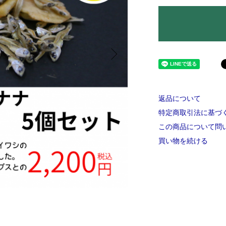
返品について
特定商取引法に基づ
この商品について問
買い物を続ける