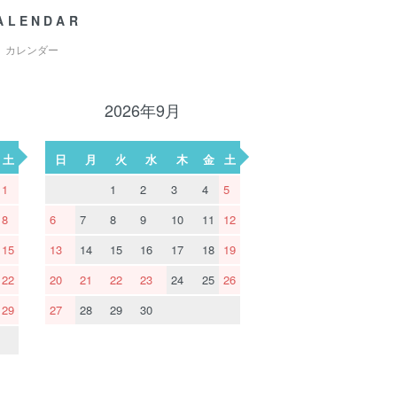
ALENDAR
カレンダー
2026年9月
土
日
月
火
水
木
金
土
1
1
2
3
4
5
8
6
7
8
9
10
11
12
15
13
14
15
16
17
18
19
22
20
21
22
23
24
25
26
29
27
28
29
30