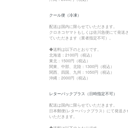
クール便（冷凍）
配送は国内に限らせていただきます。
クロネコヤマトもしくは佐川急便にて発送
ていただきます（業者指定不可）。
◆送料は以下のとおりです。
北海道：2100円（税込）
東北：1500円（税込）
関東、中部、北陸：1300円（税込）
関西、四国、九州：1050円（税込）
沖縄：2000円（税込）
レターパックプラス（日時指定不可）
配送は国内に限らせていただきます。
日本郵便(レターパックプラス）にて発送さ
いただきます。
◆送料は以下のとおりです。