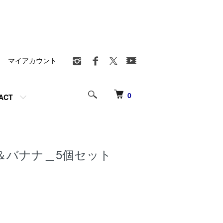
マイアカウント
0
ACT
＆バナナ＿5個セット