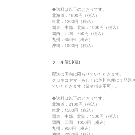
◆送料は以下のとおりです。
北海道：1800円（税込）
東北：1200円（税込）
関東、中部、北陸：1000円（税込）
関西、四国：750円（税込）
九州：650円（税込）
沖縄：1000円（税込）
クール便(冷蔵)
配送は国内に限らせていただきます。
クロネコヤマトもしくは佐川急便にて発送
ていただきます（業者指定不可）。
◆送料は以下のとおりです。
北海道：2100円（税込）
東北：1500円（税込）
関東、中部、北陸：1300円（税込）
関西、四国：1050円（税込）
九州：950円（税込）
沖縄：2000円（税込）