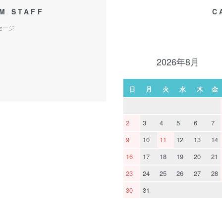
M STAFF
C
セージ
2026年8月
日
月
火
水
木
金
2
3
4
5
6
7
9
10
11
12
13
14
16
17
18
19
20
21
23
24
25
26
27
28
30
31