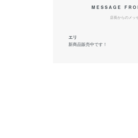
MESSAGE FRO
店長からのメッ
エリ
新商品販売中です！