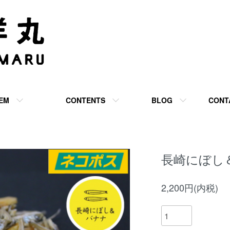
TEM
CONTENTS
BLOG
CONT
長崎にぼし
2,200円(内税)