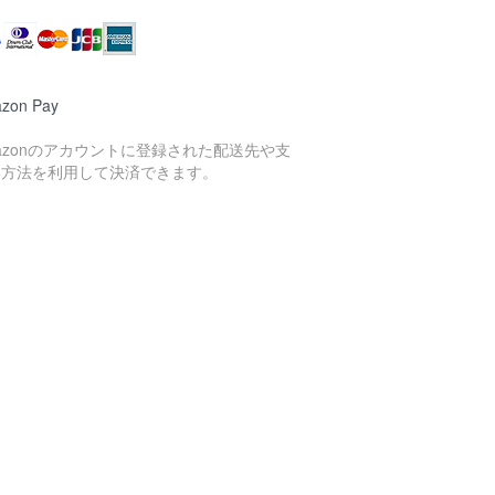
zon Pay
azonのアカウントに登録された配送先や支
い方法を利用して決済できます。