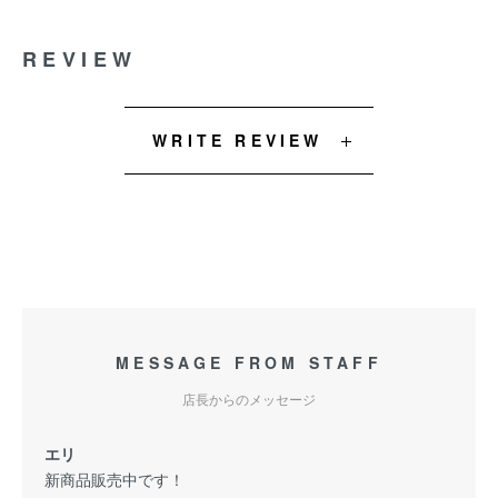
REVIEW
WRITE REVIEW
MESSAGE FROM STAFF
店長からのメッセージ
エリ
新商品販売中です！