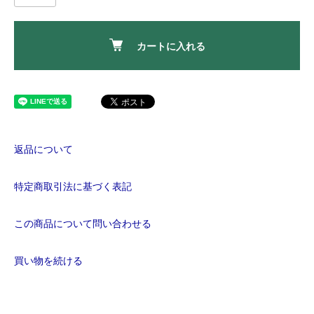
カートに入れる
返品について
特定商取引法に基づく表記
この商品について問い合わせる
買い物を続ける