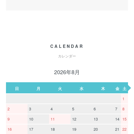
CALENDAR
カレンダー
2026年8月
日
月
火
水
木
金
土
1
2
3
4
5
6
7
8
9
10
11
12
13
14
15
16
17
18
19
20
21
22