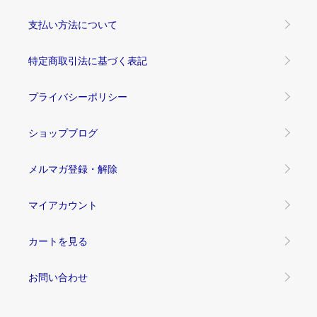
支払い方法について
特定商取引法に基づく表記
プライバシーポリシー
ショップブログ
メルマガ登録・解除
マイアカウント
カートを見る
お問い合わせ