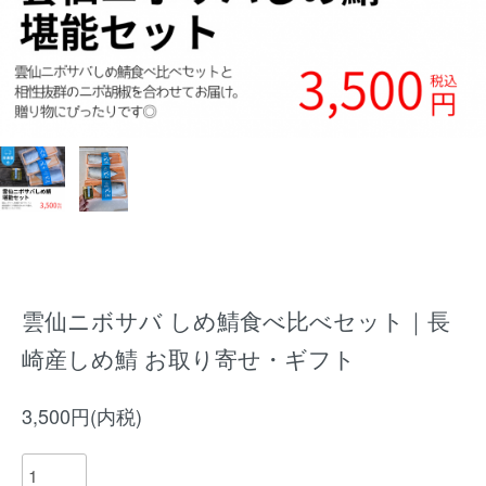
雲仙ニボサバ しめ鯖食べ比べセット｜長
崎産しめ鯖 お取り寄せ・ギフト
3,500円(内税)