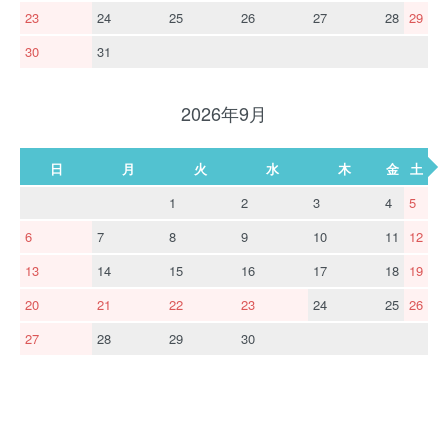
23
24
25
26
27
28
29
30
31
2026年9月
日
月
火
水
木
金
土
1
2
3
4
5
6
7
8
9
10
11
12
13
14
15
16
17
18
19
20
21
22
23
24
25
26
27
28
29
30