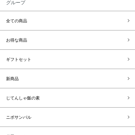
グループ
全ての商品
お得な商品
ギフトセット
新商品
じてんしゃ飯の素
ニボサンバル