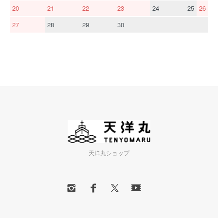
20
21
22
23
24
25
26
27
28
29
30
天洋丸ショップ