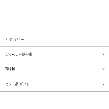
カテゴリー
じてんしゃ飯の素
調味料
セット品/ギフト