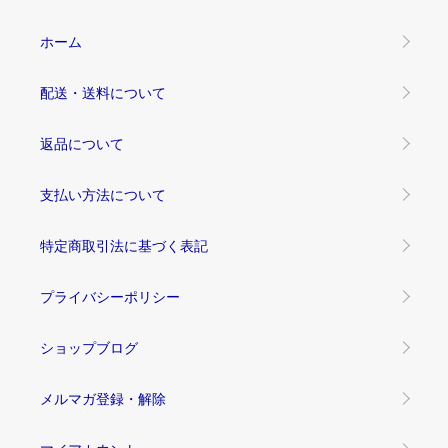
ホーム
配送・送料について
返品について
支払い方法について
特定商取引法に基づく表記
プライバシーポリシー
ショップブログ
メルマガ登録・解除