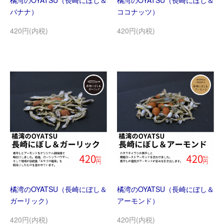
橘湾のOYATSU（長崎にぼし＆
橘湾のOYATSU（長崎にぼし＆
バナナ）
ココナッツ）
420円(内税)
420円(内税)
橘湾のOYATSU（長崎にぼし＆
橘湾のOYATSU（長崎にぼし＆
ガーリック）
アーモンド）
420円(内税)
420円(内税)