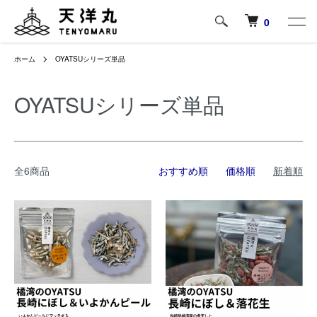
0
ホーム
OYATSUシリーズ単品
OYATSUシリーズ単品
全6商品
おすすめ順
価格順
新着順