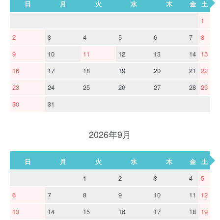
日
月
火
水
木
金
土
1
2
3
4
5
6
7
8
9
10
11
12
13
14
15
16
17
18
19
20
21
22
23
24
25
26
27
28
29
30
31
2026年9月
日
月
火
水
木
金
土
1
2
3
4
5
6
7
8
9
10
11
12
13
14
15
16
17
18
19