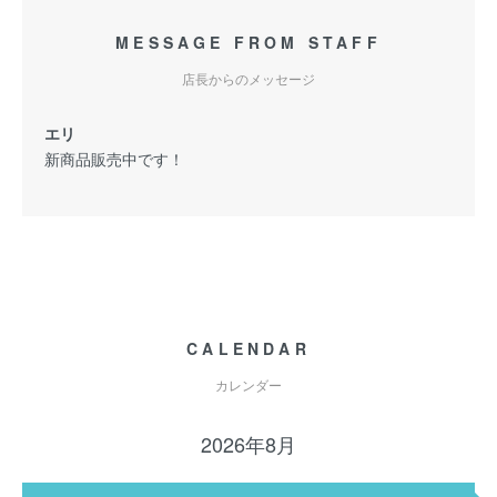
MESSAGE FROM STAFF
店長からのメッセージ
エリ
新商品販売中です！
CALENDAR
カレンダー
2026年8月