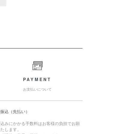
PAYMENT
お支払いについて
行振込（先払い）
振込みにかかる手数料はお客様の負担でお願
いたします。