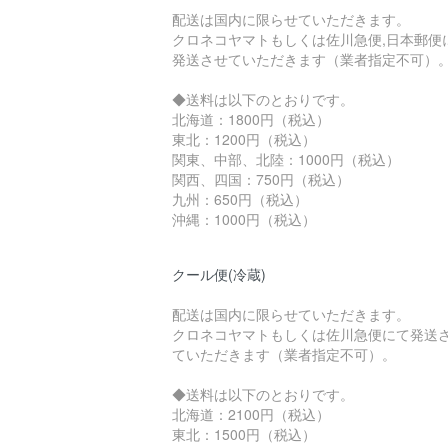
配送は国内に限らせていただきます。
クロネコヤマトもしくは佐川急便,日本郵便
発送させていただきます（業者指定不可）
◆送料は以下のとおりです。
北海道：1800円（税込）
東北：1200円（税込）
関東、中部、北陸：1000円（税込）
関西、四国：750円（税込）
九州：650円（税込）
沖縄：1000円（税込）
クール便(冷蔵)
配送は国内に限らせていただきます。
クロネコヤマトもしくは佐川急便にて発送
ていただきます（業者指定不可）。
◆送料は以下のとおりです。
北海道：2100円（税込）
東北：1500円（税込）