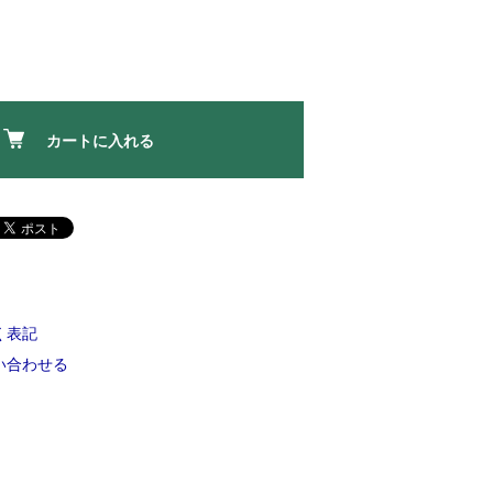
カートに入れる
く表記
い合わせる