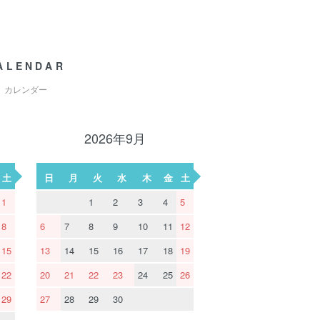
ALENDAR
カレンダー
2026年9月
土
日
月
火
水
木
金
土
1
1
2
3
4
5
8
6
7
8
9
10
11
12
15
13
14
15
16
17
18
19
22
20
21
22
23
24
25
26
29
27
28
29
30