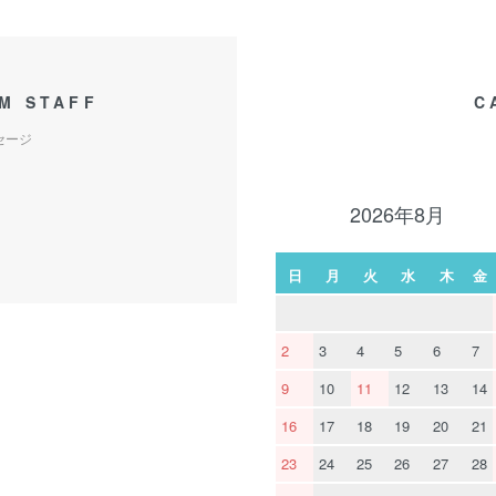
M STAFF
C
セージ
2026年8月
日
月
火
水
木
金
2
3
4
5
6
7
9
10
11
12
13
14
16
17
18
19
20
21
23
24
25
26
27
28