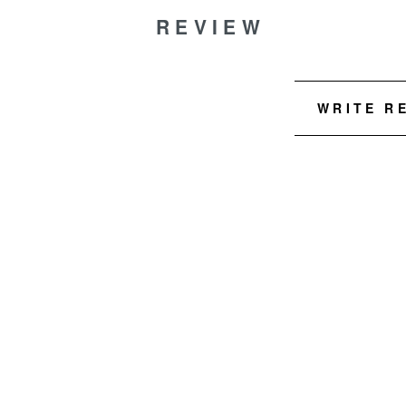
REVIEW
WRITE R