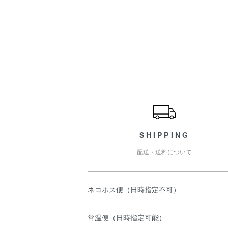
ショッピングガイド
SHIPPING
配送・送料について
ネコポス便（日時指定不可）
常温便（日時指定可能）