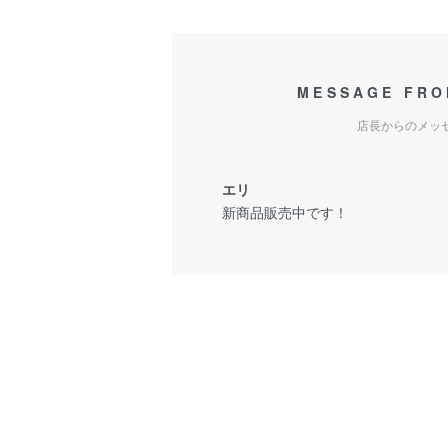
MESSAGE FRO
店長からのメッ
エリ
新商品販売中です！