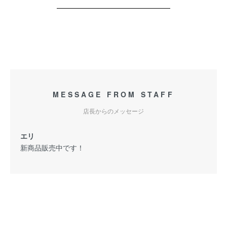
MESSAGE FROM STAFF
店長からのメッセージ
エリ
新商品販売中です！