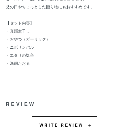
父の日やちょっとした贈り物にもおすすめです。
【セット内容】
・真鰯煮干し
・おやつ（ガーリック）
・ニボサンバル
・エタリの塩辛
・漁網たおる
REVIEW
WRITE REVIEW