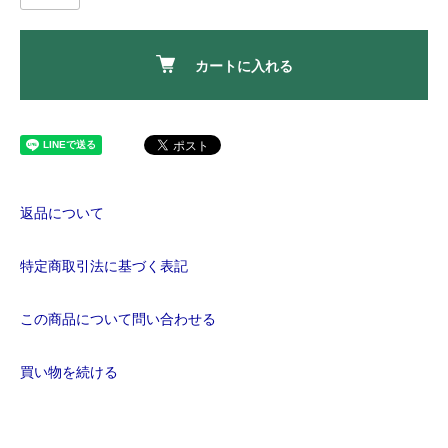
カートに入れる
返品について
特定商取引法に基づく表記
この商品について問い合わせる
買い物を続ける