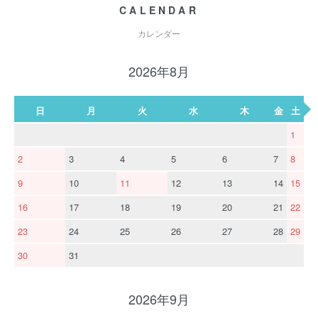
CALENDAR
カレンダー
2026年8月
日
月
火
水
木
金
土
1
2
3
4
5
6
7
8
9
10
11
12
13
14
15
16
17
18
19
20
21
22
23
24
25
26
27
28
29
30
31
2026年9月