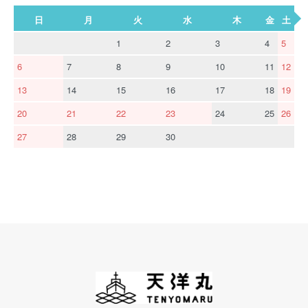
日
月
火
水
木
金
土
1
2
3
4
5
6
7
8
9
10
11
12
13
14
15
16
17
18
19
20
21
22
23
24
25
26
27
28
29
30