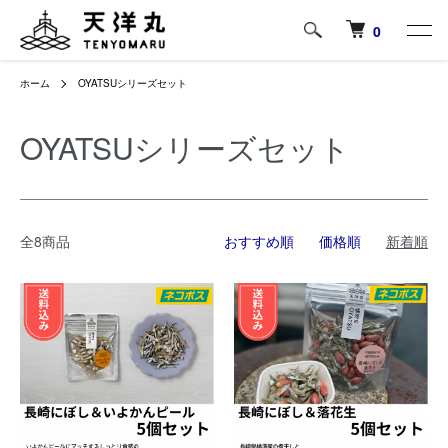
0
ホーム
OYATSUシリーズセット
OYATSUシリーズセット
全8商品
おすすめ順
価格順
新着順