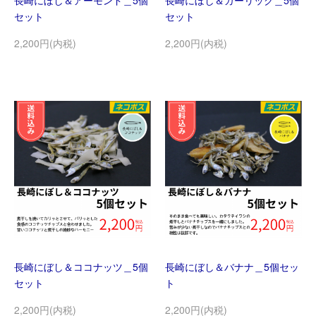
長崎にぼし＆アーモンド＿5個
長崎にぼし＆ガーリック＿5個
セット
セット
2,200円(内税)
2,200円(内税)
長崎にぼし＆ココナッツ＿5個
長崎にぼし＆バナナ＿5個セッ
セット
ト
2,200円(内税)
2,200円(内税)