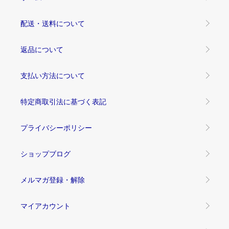
配送・送料について
返品について
支払い方法について
特定商取引法に基づく表記
プライバシーポリシー
ショップブログ
メルマガ登録・解除
マイアカウント