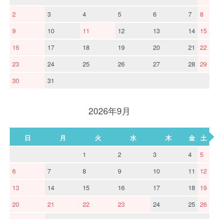
2
3
4
5
6
7
8
9
10
11
12
13
14
15
16
17
18
19
20
21
22
23
24
25
26
27
28
29
30
31
2026年9月
日
月
火
水
木
金
土
1
2
3
4
5
6
7
8
9
10
11
12
13
14
15
16
17
18
19
20
21
22
23
24
25
26