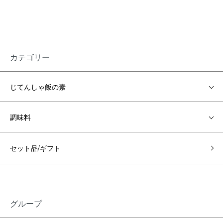
カテゴリー
じてんしゃ飯の素
調味料
セット品/ギフト
グループ