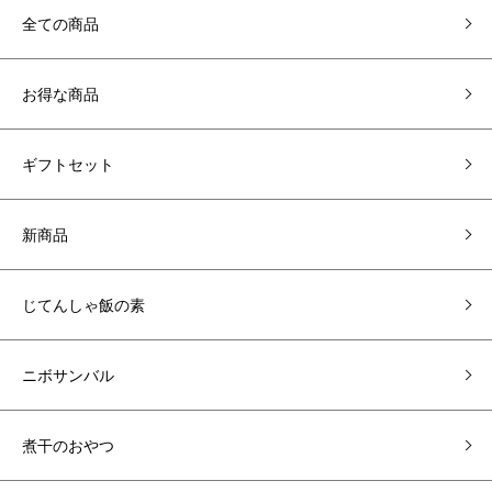
全ての商品
お得な商品
ギフトセット
新商品
じてんしゃ飯の素
ニボサンバル
煮干のおやつ