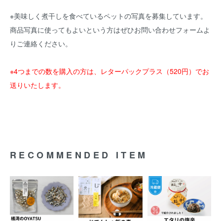
※美味しく煮干しを食べているペットの写真を募集しています。
商品写真に使ってもよいという方はぜひお問い合わせフォームよ
りご連絡ください。
※4つまでの数を購入の方は、レターパックプラス（520円）でお
送りいたします。
RECOMMENDED ITEM