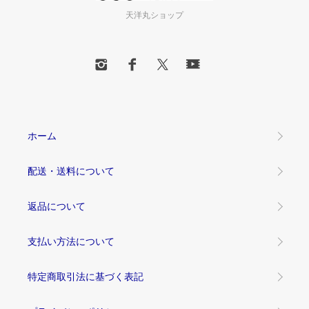
天洋丸ショップ
ホーム
配送・送料について
返品について
支払い方法について
特定商取引法に基づく表記