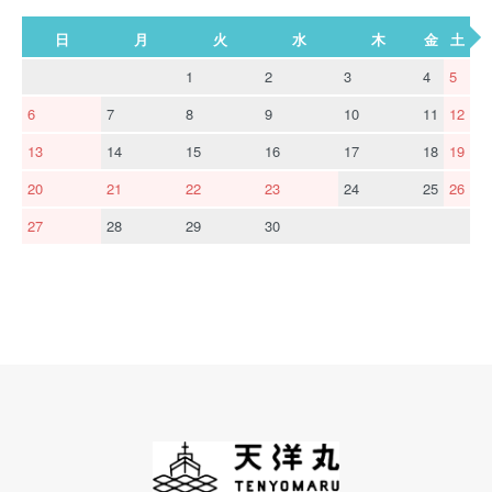
日
月
火
水
木
金
土
1
2
3
4
5
6
7
8
9
10
11
12
13
14
15
16
17
18
19
20
21
22
23
24
25
26
27
28
29
30