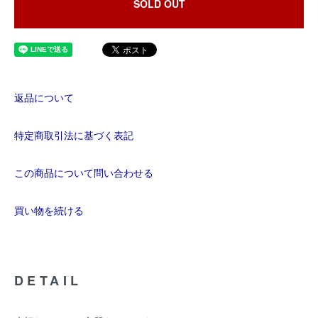
SOLD OUT
返品について
特定商取引法に基づく表記
この商品について問い合わせる
買い物を続ける
DETAIL