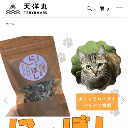
0
ホーム