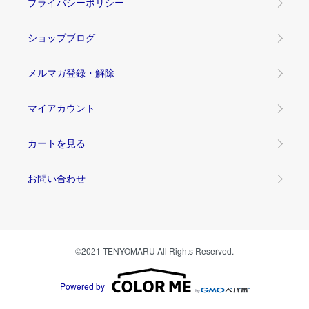
プライバシーポリシー
ショップブログ
メルマガ登録・解除
マイアカウント
カートを見る
お問い合わせ
©2021 TENYOMARU All Rights Reserved.
Powered by