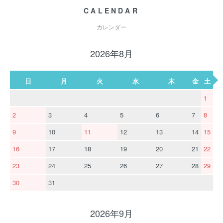
CALENDAR
カレンダー
2026年8月
日
月
火
水
木
金
土
1
2
3
4
5
6
7
8
9
10
11
12
13
14
15
16
17
18
19
20
21
22
23
24
25
26
27
28
29
30
31
2026年9月