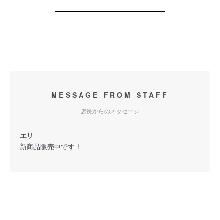
MESSAGE FROM STAFF
店長からのメッセージ
エリ
新商品販売中です！