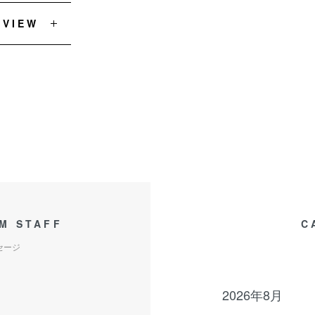
EVIEW
M STAFF
C
セージ
2026年8月