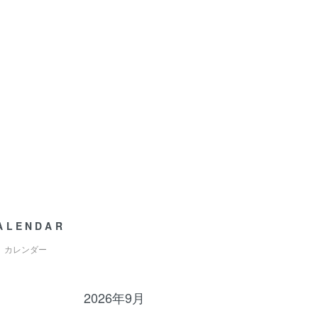
ALENDAR
カレンダー
2026年9月