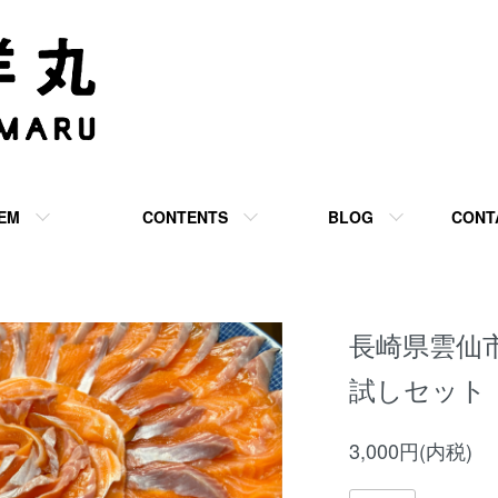
TEM
CONTENTS
BLOG
CONT
長崎県雲仙
試しセット
3,000円(内税)