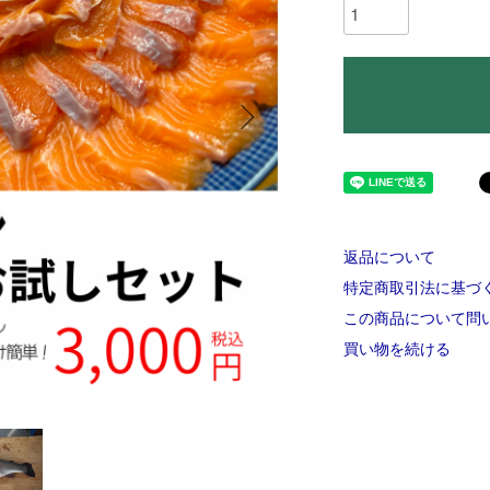
返品について
特定商取引法に基づ
この商品について問
買い物を続ける