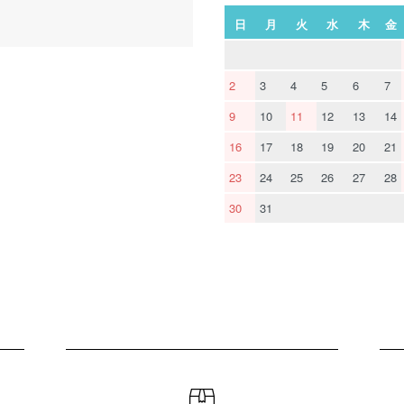
日
月
火
水
木
金
2
3
4
5
6
7
9
10
11
12
13
14
16
17
18
19
20
21
23
24
25
26
27
28
30
31