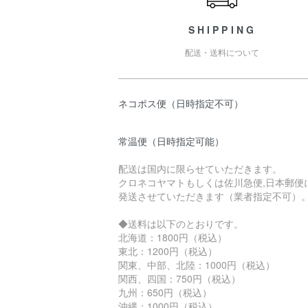
SHIPPING
配送・送料について
ネコポス便（日時指定不可）
常温便（日時指定可能）
配送は国内に限らせていただきます。
クロネコヤマトもしくは佐川急便,日本郵便
発送させていただきます（業者指定不可）
◆送料は以下のとおりです。
北海道：1800円（税込）
東北：1200円（税込）
関東、中部、北陸：1000円（税込）
関西、四国：750円（税込）
九州：650円（税込）
沖縄：1000円（税込）