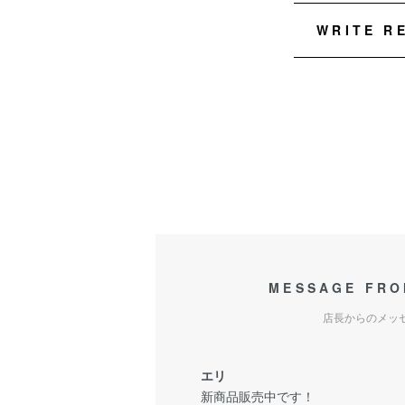
WRITE R
MESSAGE FRO
店長からのメッ
エリ
新商品販売中です！