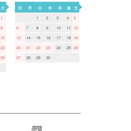
土
日
月
火
水
木
金
土
1
1
2
3
4
5
8
6
7
8
9
10
11
12
15
13
14
15
16
17
18
19
22
20
21
22
23
24
25
26
29
27
28
29
30