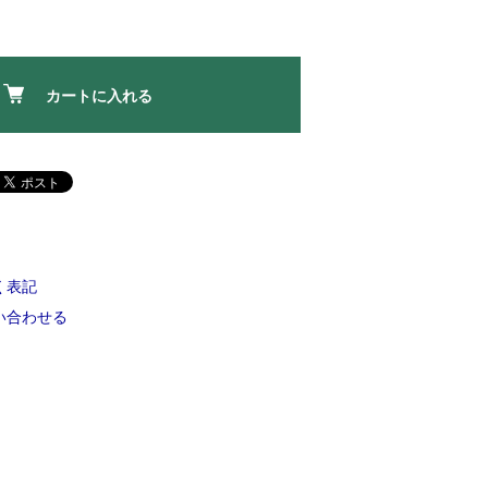
カートに入れる
く表記
い合わせる