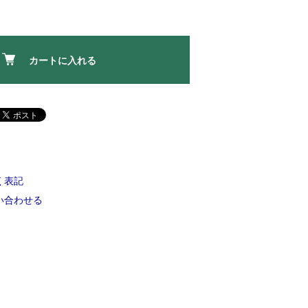
カートに入れる
く表記
い合わせる