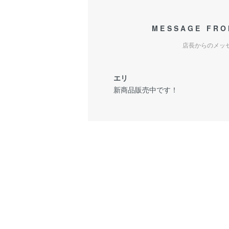
MESSAGE FRO
店長からのメッ
エリ
新商品販売中です！