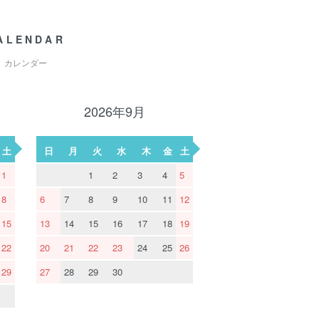
ALENDAR
カレンダー
2026年9月
土
日
月
火
水
木
金
土
1
1
2
3
4
5
8
6
7
8
9
10
11
12
15
13
14
15
16
17
18
19
22
20
21
22
23
24
25
26
29
27
28
29
30