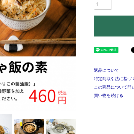
返品について
特定商取引法に基づ
この商品について問
買い物を続ける