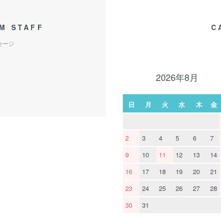
M STAFF
C
セージ
2026年8月
日
月
火
水
木
金
2
3
4
5
6
7
9
10
11
12
13
14
16
17
18
19
20
21
23
24
25
26
27
28
30
31